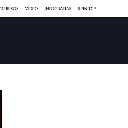
IMPRESOS
VIDEO
INFOGRAFÍAS
SPIN TCP