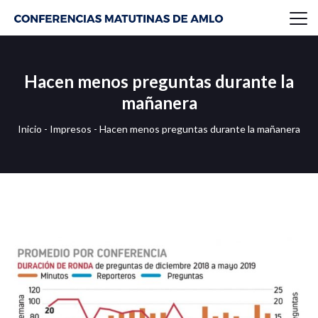
Hacen menos preguntas durante la
mañanera
Inicio
-
Impresos
-
Hacen menos preguntas durante la mañanera