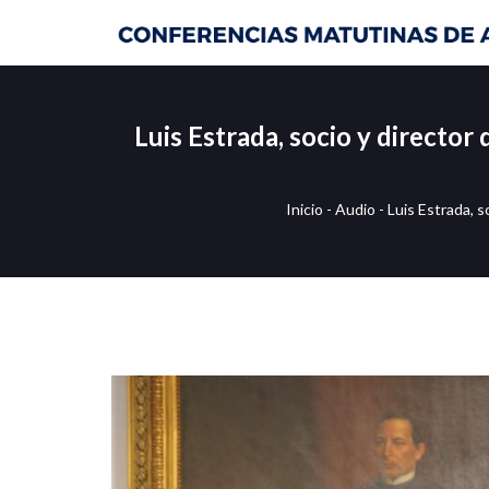
Luis Estrada, socio y director
Inicio
-
Audio
-
Luis Estrada, s