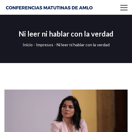
Ni leer ni hablar con la verdad
Inicio
-
Impresos
-
Ni leer ni hablar con la verdad