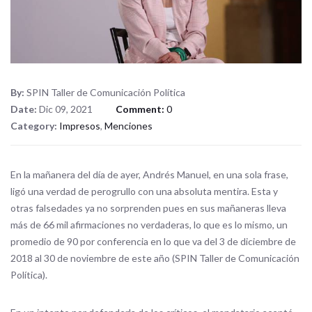
By:
SPIN Taller de Comunicación Política
Date:
Dic 09, 2021
Comment:
0
Category:
Impresos
,
Menciones
En la mañanera del día de ayer, Andrés Manuel, en una sola frase,
ligó una verdad de perogrullo con una absoluta mentira. Esta y
otras falsedades ya no sorprenden pues en sus mañaneras lleva
más de 66 mil afirmaciones no verdaderas, lo que es lo mismo, un
promedio de 90 por conferencia en lo que va del 3 de diciembre de
2018 al 30 de noviembre de este año (SPIN Taller de Comunicación
Política).